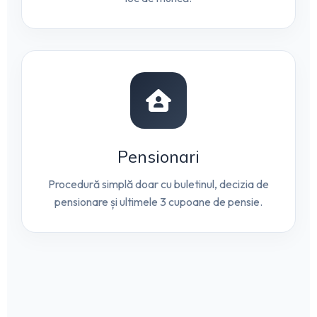
Pensionari
Procedură simplă doar cu buletinul, decizia de
pensionare și ultimele 3 cupoane de pensie.