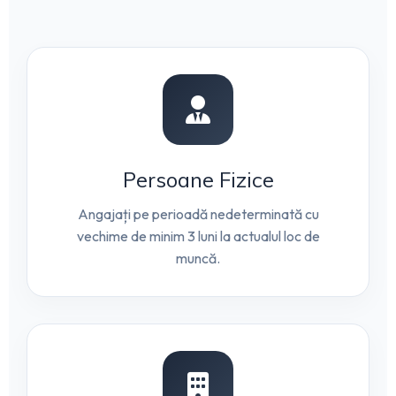
Persoane Fizice
Angajați pe perioadă nedeterminată cu
vechime de minim 3 luni la actualul loc de
muncă.