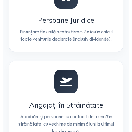
Persoane Juridice
Finanțare flexibilă pentru firme. Se iau în calcul
toate veniturile declarate (inclusiv dividende).
Angajați în Străinătate
Aprobăm și persoane cu contract de muncă în
străinătate, cu vechime de minim 6 luni la ultimul
loc de muncă.