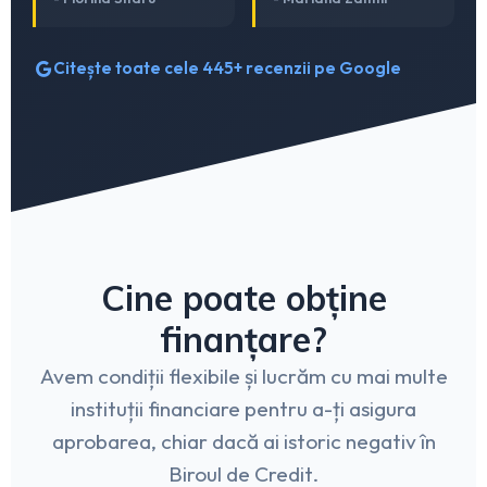
Citește toate cele 445+ recenzii pe Google
Cine poate obține
finanțare?
Avem condiții flexibile și lucrăm cu mai multe
instituții financiare pentru a-ți asigura
aprobarea, chiar dacă ai istoric negativ în
Biroul de Credit.