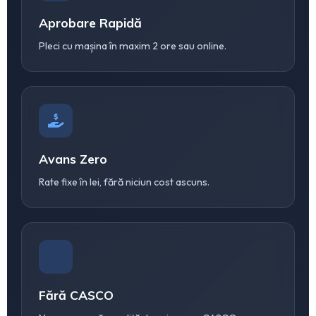
Aprobare Rapidă
Pleci cu mașina în maxim 2 ore sau online.
Avans Zero
Rate fixe în lei, fără niciun cost ascuns.
Fără CASCO