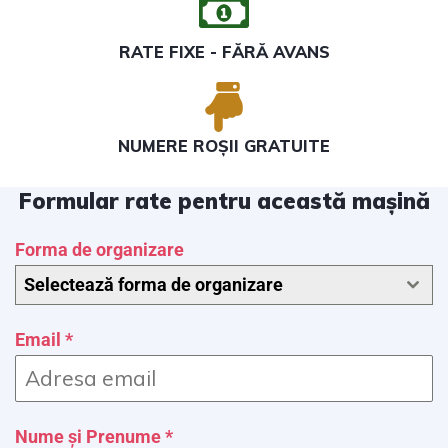
RATE FIXE - FĂRĂ AVANS
NUMERE ROȘII GRATUITE
Formular rate pentru această mașină
Forma de organizare
Selectează forma de organizare
Email
*
Nume și Prenume
*