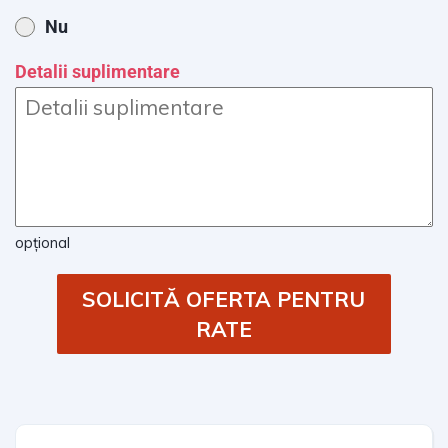
Nu
Detalii suplimentare
opțional
SOLICITĂ OFERTA PENTRU
RATE