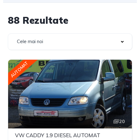
88 Rezultate
Cele mai noi
AUTOMAT
20
VW CADDY 1.9 DIESEL AUTOMAT