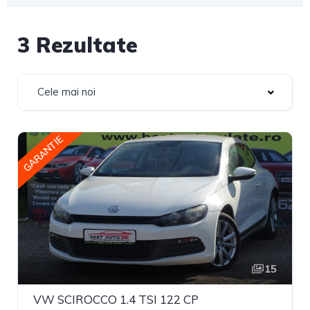
3 Rezultate
Cele mai noi
GARANTIE
15
VW SCIROCCO 1.4 TSI 122 CP