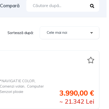
Compară
Cele mai noi
Sortează după:
*NAVIGATIE COLOR
,
Comenzi volan
,
Computer
3.990,00 €
Senzori ploaie
~ 21.342 Lei